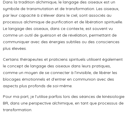
Dans la tradition alchimique, le langage des oiseaux est un
symbole de transmutation et de transformation. Les oiseaux,
par leur capacité à s’élever dans le ciel, sont associés au
processus alchimique de purification et de libération spirituelle.
Le langage des oiseaux, dans ce contexte, est souvent vu
comme un outil de guérison et de révélation, permettant de
communiquer avec des énergies subtiles ou des consciences
plus élevées.
Certains thérapeutes et praticiens spirituels utilisent également
le concept de langage des oiseaux dans leurs pratiques,
comme un moyen de se connecter à l’invisible, de libérer les
blocages émotionnels et d’entrer en communion avec des
aspects plus profonds de soi-même.
Pour ma part, je l’utilise parfois lors des séances de kinésiologie
BR, dans une perspective alchimique, en tant que processus de
transformation.