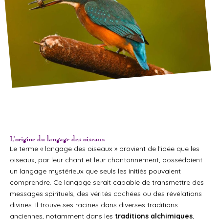
L’origine du langage des oiseaux
Le terme « langage des oiseaux » provient de l’idée que les
oiseaux, par leur chant et leur chantonnement, possédaient
un langage mystérieux que seuls les initiés pouvaient
comprendre. Ce langage serait capable de transmettre des
messages spirituels, des vérités cachées ou des révélations
divines. Il trouve ses racines dans diverses traditions
anciennes, notamment dans les
traditions alchimiques
,