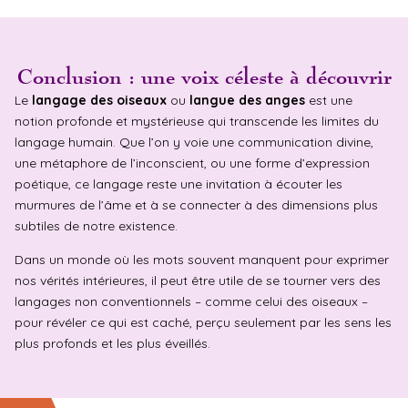
Conclusion : une voix céleste à découvrir
Le
langage des oiseaux
ou
langue des anges
est une
notion profonde et mystérieuse qui transcende les limites du
langage humain. Que l’on y voie une communication divine,
une métaphore de l’inconscient, ou une forme d’expression
poétique, ce langage reste une invitation à écouter les
murmures de l’âme et à se connecter à des dimensions plus
subtiles de notre existence.
Dans un monde où les mots souvent manquent pour exprimer
nos vérités intérieures, il peut être utile de se tourner vers des
langages non conventionnels – comme celui des oiseaux –
pour révéler ce qui est caché, perçu seulement par les sens les
plus profonds et les plus éveillés.