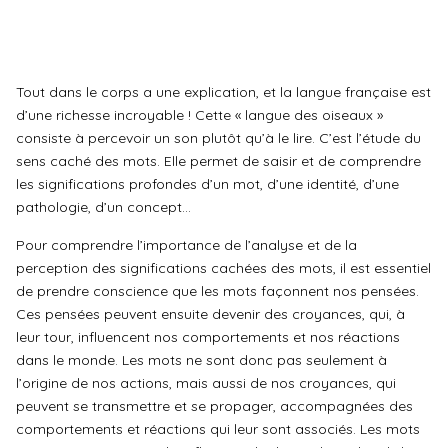
Tout dans le corps a une explication, et la langue française est
d’une richesse incroyable ! Cette « langue des oiseaux »
consiste à percevoir un son plutôt qu’à le lire. C’est l’étude du
sens caché des mots. Elle permet de saisir et de comprendre
les significations profondes d’un mot, d’une identité, d’une
pathologie, d’un concept…
Pour comprendre l’importance de l’analyse et de la
perception des significations cachées des mots, il est essentiel
de prendre conscience que les mots façonnent nos pensées.
Ces pensées peuvent ensuite devenir des croyances, qui, à
leur tour, influencent nos comportements et nos réactions
dans le monde. Les mots ne sont donc pas seulement à
l’origine de nos actions, mais aussi de nos croyances, qui
peuvent se transmettre et se propager, accompagnées des
comportements et réactions qui leur sont associés. Les mots