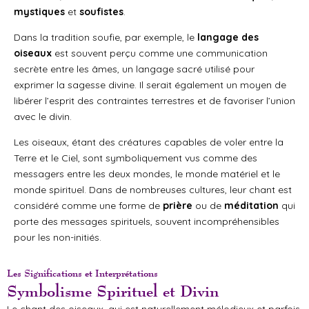
mystiques
et
soufistes
.
Dans la tradition soufie, par exemple, le
langage des
oiseaux
est souvent perçu comme une communication
secrète entre les âmes, un langage sacré utilisé pour
exprimer la sagesse divine. Il serait également un moyen de
libérer l’esprit des contraintes terrestres et de favoriser l’union
avec le divin.
Les oiseaux, étant des créatures capables de voler entre la
Terre et le Ciel, sont symboliquement vus comme des
messagers entre les deux mondes, le monde matériel et le
monde spirituel. Dans de nombreuses cultures, leur chant est
considéré comme une forme de
prière
ou de
méditation
qui
porte des messages spirituels, souvent incompréhensibles
pour les non-initiés.
Les Significations et Interprétations
Symbolisme Spirituel et Divin